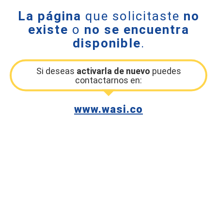
La página
que solicitaste
no
existe
o
no se encuentra
disponible
.
Si deseas
activarla de nuevo
puedes
contactarnos en:
www.wasi.co