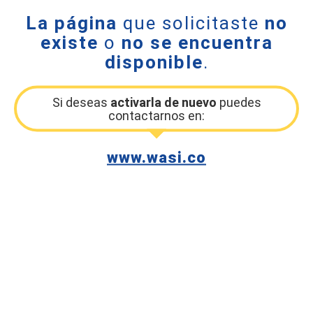
La página
que solicitaste
no
existe
o
no se encuentra
disponible
.
Si deseas
activarla de nuevo
puedes
contactarnos en:
www.wasi.co