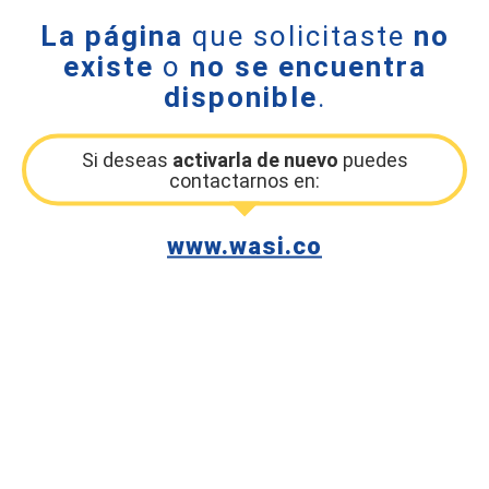
La página
que solicitaste
no
existe
o
no se encuentra
disponible
.
Si deseas
activarla de nuevo
puedes
contactarnos en:
www.wasi.co