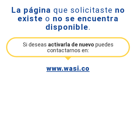
La página
que solicitaste
no
existe
o
no se encuentra
disponible
.
Si deseas
activarla de nuevo
puedes
contactarnos en:
www.wasi.co