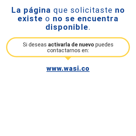
La página
que solicitaste
no
existe
o
no se encuentra
disponible
.
Si deseas
activarla de nuevo
puedes
contactarnos en:
www.wasi.co