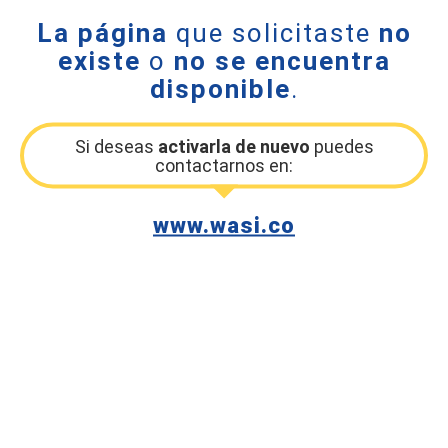
La página
que solicitaste
no
existe
o
no se encuentra
disponible
.
Si deseas
activarla de nuevo
puedes
contactarnos en:
www.wasi.co