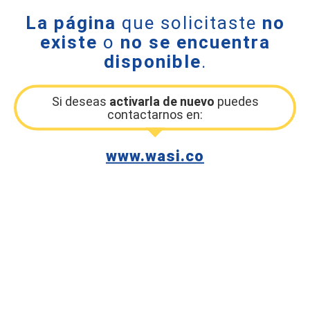
La página
que solicitaste
no
existe
o
no se encuentra
disponible
.
Si deseas
activarla de nuevo
puedes
contactarnos en:
www.wasi.co