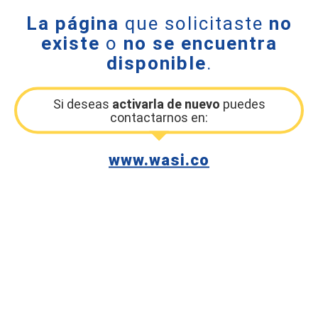
La página
que solicitaste
no
existe
o
no se encuentra
disponible
.
Si deseas
activarla de nuevo
puedes
contactarnos en:
www.wasi.co