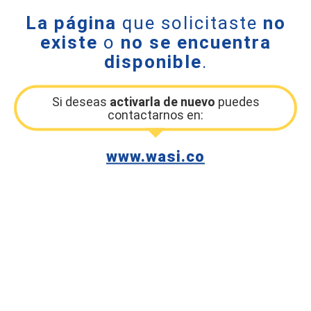
La página
que solicitaste
no
existe
o
no se encuentra
disponible
.
Si deseas
activarla de nuevo
puedes
contactarnos en:
www.wasi.co